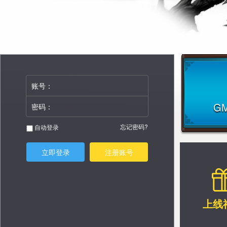
账号：
G
密码：
忘记密码?
自动登录
立即登录
注册账号
上线