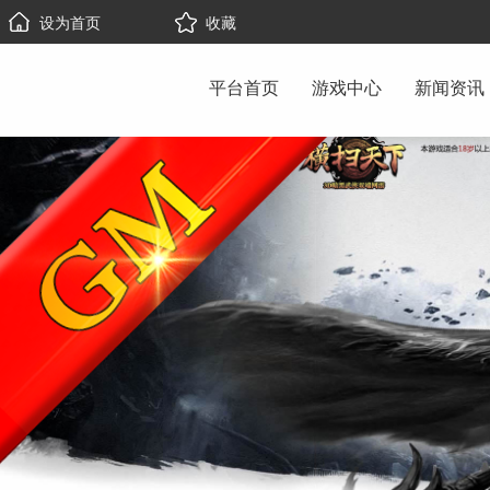
设为首页
收藏
平台首页
游戏中心
新闻资讯