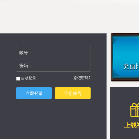
账号：
充值比
密码：
忘记密码?
自动登录
立即登录
注册账号
上线