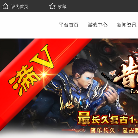
设为首页
收藏
平台首页
游戏中心
新闻资讯