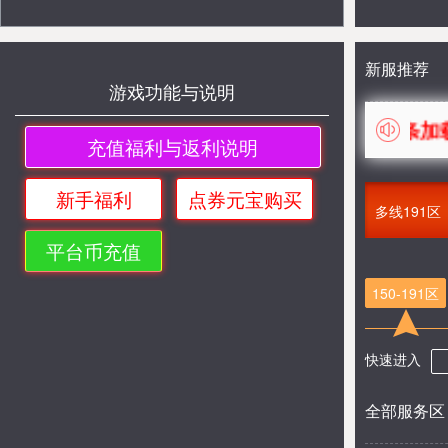
新服推荐
游戏功能与说明
进入游戏黑屏、卡进度条加载、提
充值福利与返利说明
新手福利
点券元宝购买
多线191区
平台币充值
150-191区
快速进入
全部服务区