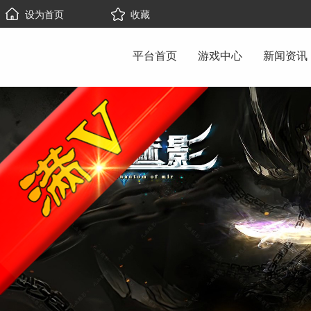
设为首页
收藏
平台首页
游戏中心
新闻资讯