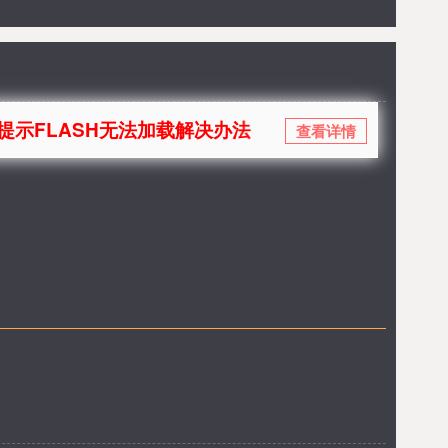
SH无法加载解决办法
查看详情