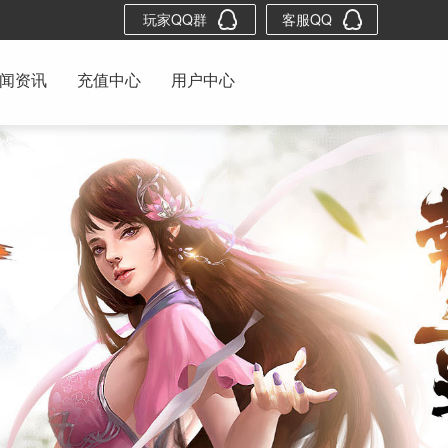
玩家QQ群
客服QQ
闻资讯
充值中心
用户中心