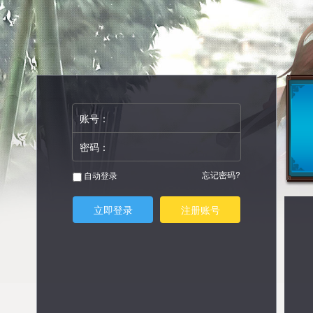
账号：
密码：
忘记密码?
自动登录
立即登录
注册账号