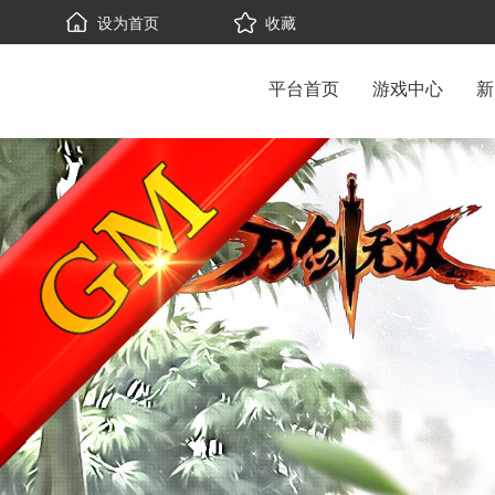
设为首页
收藏
平台首页
游戏中心
新