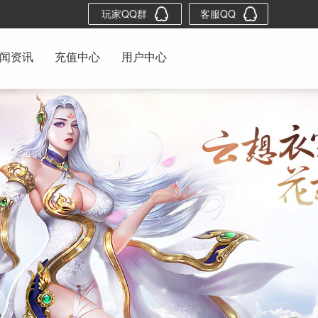
玩家QQ群
客服QQ
闻资讯
充值中心
用户中心