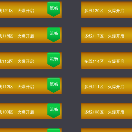
流畅
线121区
火爆开启
多线120区
火爆开启
流畅
线118区
火爆开启
多线117区
火爆开启
流畅
线115区
火爆开启
多线114区
火爆开启
流畅
线112区
火爆开启
多线111区
火爆开启
流畅
线109区
火爆开启
多线108区
火爆开启