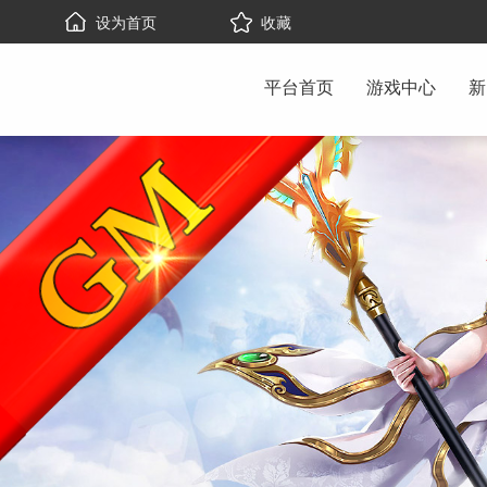
设为首页
收藏
平台首页
游戏中心
新