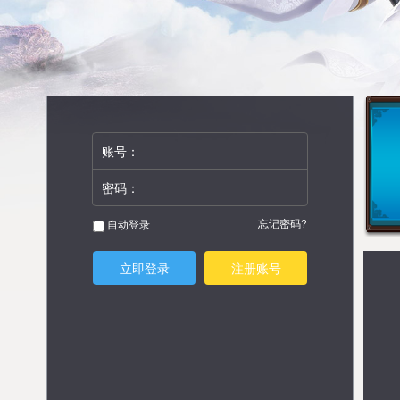
账号：
密码：
忘记密码?
自动登录
立即登录
注册账号