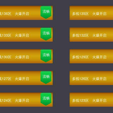
流畅
线136区
火爆开启
多线135区
火爆开启
流畅
线133区
火爆开启
多线132区
火爆开启
流畅
线130区
火爆开启
多线129区
火爆开启
流畅
线127区
火爆开启
多线126区
火爆开启
流畅
线124区
火爆开启
多线123区
火爆开启