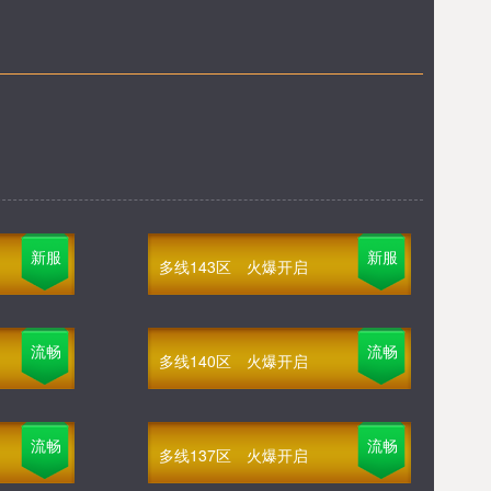
新服
新服
多线143区
火爆开启
流畅
流畅
多线140区
火爆开启
流畅
流畅
多线137区
火爆开启