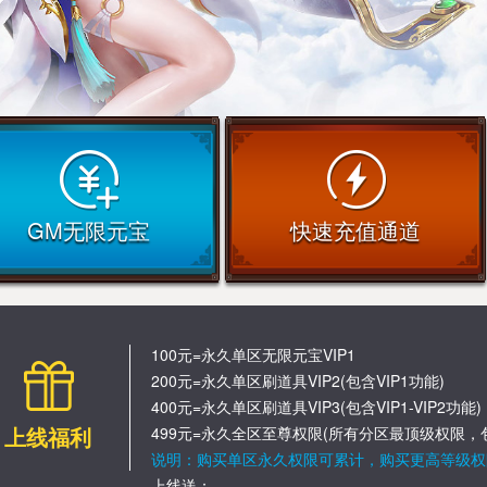
GM无限元宝
快速充值通道
100元=永久单区无限元宝VIP1
200元=永久单区刷道具VIP2(包含VIP1功能)
400元=永久单区刷道具VIP3(包含VIP1-VIP2功能)
上线福利
499元=永久全区至尊权限(所有分区最顶级权限，
说明：购买单区永久权限可累计，购买更高等级权
上线送：